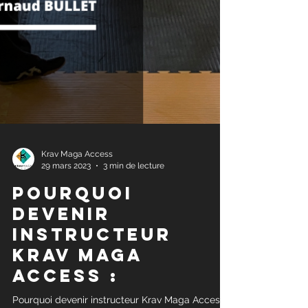
Krav Maga Access