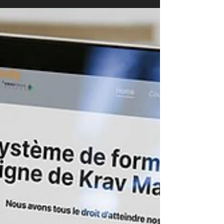
transports en commun ?