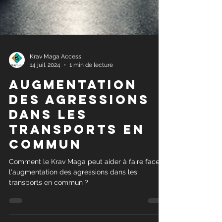
Krav Maga Access
14 juil. 2024
1 min de lecture
augmentation
des agressions
dans les
transports en
commun
Comment le Krav Maga peut aider à faire face à
l'augmentation des agressions dans les