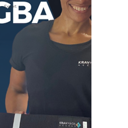
Expert