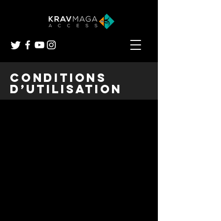
Conditions
d’utilisation