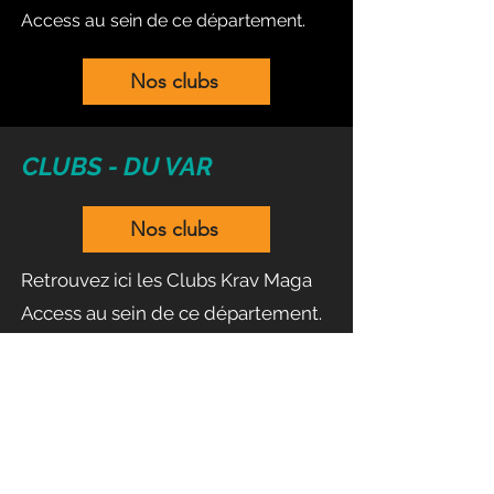
Access au sein de ce département.
Nos clubs
CLUBS - DU VAR
Nos clubs
Retrouvez ici les Clubs Krav Maga
Access au sein de ce département.
CLUBS - EN VENDEE
Nos clubs