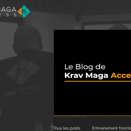
Tous les posts
Entrainement foncti