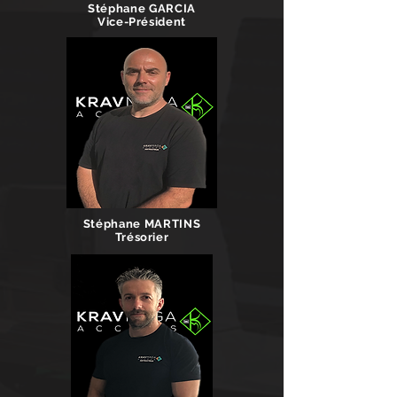
Stéphane GARCIA
Vice-Président
Stéphane MARTINS
Trésorier