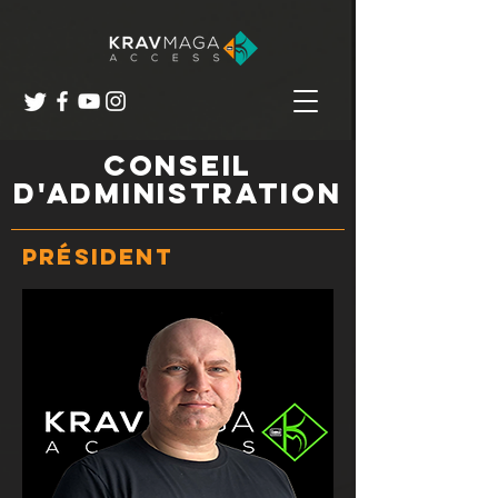
CONSEIL
D'ADMINISTRATION
Président