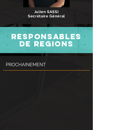
Julien SASSI
Secrétaire Général
RESPONSABLES
DE REGIONS
PROCHAINEMENT