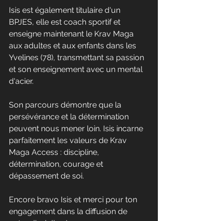
Isis est également titulaire d'un 
BPJES, elle est coach sportif et 
enseigne maintenant le Krav Maga 
aux adultes et aux enfants dans les 
Yvelines (78), transmettant sa passion 
et son enseignement avec un mental 
d'acier.
Son parcours démontre que la 
persévérance et la détermination 
peuvent nous mener loin. Isis incarne 
parfaitement les valeurs de Krav 
Maga Access : discipline, 
détermination, courage et 
dépassement de soi.
Encore bravo Isis et merci pour ton 
engagement dans la diffusion de 